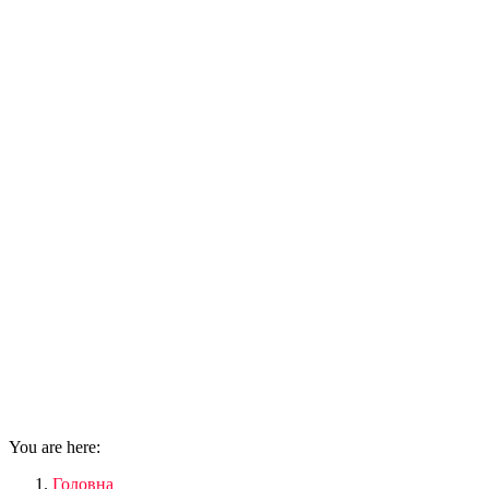
You are here:
Головна