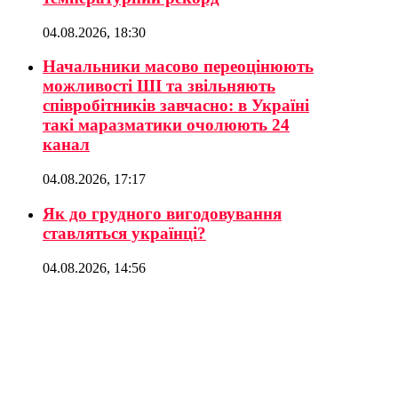
04.08.2026, 18:30
Начальники масово переоцінюють
можливості ШІ та звільняють
співробітників завчасно: в Україні
такі маразматики очолюють 24
канал
04.08.2026, 17:17
Як до грудного вигодовування
ставляться українці?
04.08.2026, 14:56