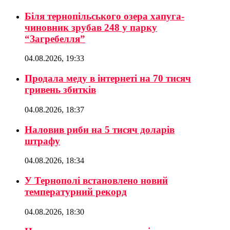
Біля тернопільського озера хапуга-
чиновник зрубав 248 у парку
“Загребелля”
04.08.2026, 19:33
Продала меду в інтернеті на 70 тисяч
гривень збитків
04.08.2026, 18:37
Наловив риби на 5 тисяч доларів
штрафу
04.08.2026, 18:34
У Тернополі встановлено новий
температурний рекорд
04.08.2026, 18:30