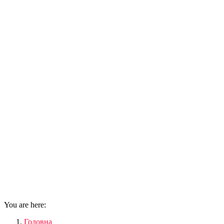
You are here:
Головна