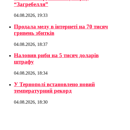
“Загребелля”
04.08.2026, 19:33
Продала меду в інтернеті на 70 тисяч
гривень збитків
04.08.2026, 18:37
Наловив риби на 5 тисяч доларів
штрафу
04.08.2026, 18:34
У Тернополі встановлено новий
температурний рекорд
04.08.2026, 18:30