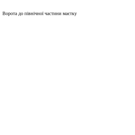
Ворота до північної частини маєтку