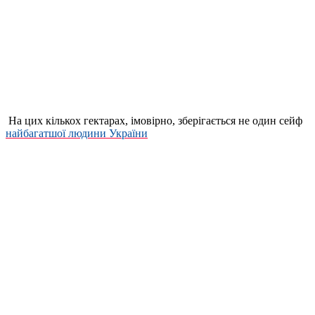
На цих кількох гектарах, імовірно, зберігається не один сейф
найбагатшої людини України