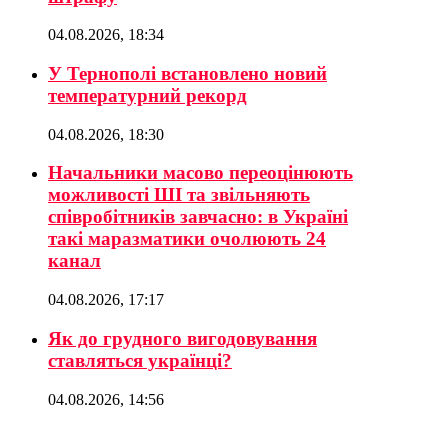
04.08.2026, 18:34
У Тернополі встановлено новий
температурний рекорд
04.08.2026, 18:30
Начальники масово переоцінюють
можливості ШІ та звільняють
співробітників завчасно: в Україні
такі маразматики очолюють 24
канал
04.08.2026, 17:17
Як до грудного вигодовування
ставляться українці?
04.08.2026, 14:56