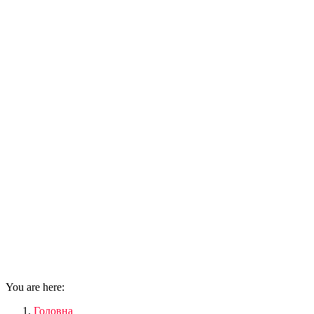
You are here:
Головна