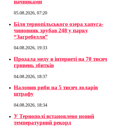
начинками
05.08.2026, 07:20
Біля тернопільського озера хапуга-
чиновник зрубав 248 у парку
“Загребелля”
04.08.2026, 19:33
Продала меду в інтернеті на 70 тисяч
гривень збитків
04.08.2026, 18:37
Наловив риби на 5 тисяч доларів
штрафу
04.08.2026, 18:34
У Тернополі встановлено новий
температурний рекорд