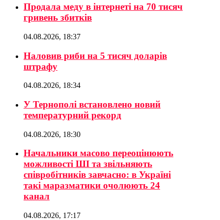
Продала меду в інтернеті на 70 тисяч
гривень збитків
04.08.2026, 18:37
Наловив риби на 5 тисяч доларів
штрафу
04.08.2026, 18:34
У Тернополі встановлено новий
температурний рекорд
04.08.2026, 18:30
Начальники масово переоцінюють
можливості ШІ та звільняють
співробітників завчасно: в Україні
такі маразматики очолюють 24
канал
04.08.2026, 17:17