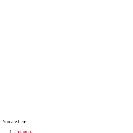
You are here:
Головна