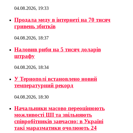
04.08.2026, 19:33
Продала меду в інтернеті на 70 тисяч
гривень збитків
04.08.2026, 18:37
Наловив риби на 5 тисяч доларів
штрафу
04.08.2026, 18:34
У Тернополі встановлено новий
температурний рекорд
04.08.2026, 18:30
Начальники масово переоцінюють
можливості ШІ та звільняють
співробітників завчасно: в Україні
такі маразматики очолюють 24