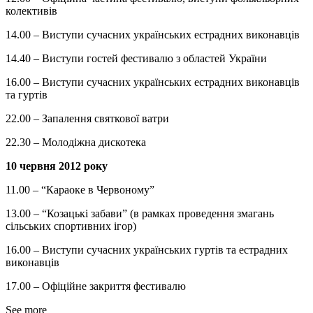
колективів
14.00 – Виступи сучасних українських естрадних виконавців
14.40 – Виступи гостей фестивалю з областей України
16.00 – Виступи сучасних українських естрадних виконавців
та гуртів
22.00 – Запалення святкової ватри
22.30 – Молодіжна дискотека
10 червня 2012 року
11.00 – “Караоке в Червоному”
13.00 – “Козацькі забави” (в рамках проведення змагань
сільських спортивних ігор)
16.00 – Виступи сучасних українських гуртів та естрадних
виконавців
17.00 – Офіційне закриття фестивалю
See more