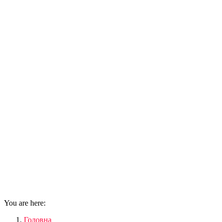
You are here:
Головна