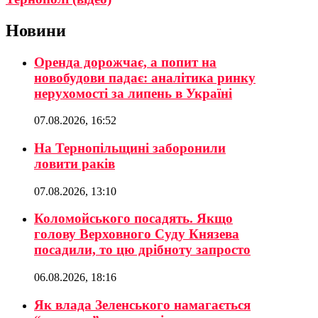
Новини
Оренда дорожчає, а попит на
новобудови падає: аналітика ринку
нерухомості за липень в Україні
07.08.2026, 16:52
На Тернопільщині заборонили
ловити раків
07.08.2026, 13:10
Коломойського посадять. Якщо
голову Верховного Суду Князева
посадили, то цю дрібноту запросто
06.08.2026, 18:16
Як влада Зеленського намагається