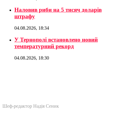
Наловив риби на 5 тисяч доларів
штрафу
04.08.2026, 18:34
У Тернополі встановлено новий
температурний рекорд
04.08.2026, 18:30
Шеф-редактор Надія Сеник