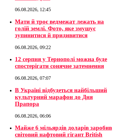
06.08.2026, 12:45
Мати й троє ведмежат лежать на
голій землі. Фото, яке змушує
зупинитися й придивитися
06.08.2026, 09:22
12 серпня у Тернополі можна буде
спостерігати сонячне затемнення
06.08.2026, 07:07
В Україні відбудеться найбільший
культурний марафон до Дня
Прапора
06.08.2026, 06:06
Майже 6 мільярдів доларів заробив
світовий нафтовий гігант British