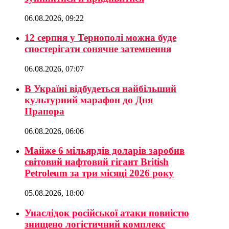
06.08.2026, 09:22
12 серпня у Тернополі можна буде
спостерігати сонячне затемнення
06.08.2026, 07:07
В Україні відбудеться найбільший
культурний марафон до Дня
Прапора
06.08.2026, 06:06
Майже 6 мільярдів доларів заробив
світовий нафтовий гігант British
Petroleum за три місяці 2026 року
05.08.2026, 18:00
Унаслідок російської атаки повністю
знищено логістичний комплекс