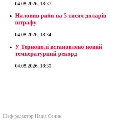
04.08.2026, 18:37
Наловив риби на 5 тисяч доларів
штрафу
04.08.2026, 18:34
У Тернополі встановлено новий
температурний рекорд
04.08.2026, 18:30
Шеф-редактор Надія Сеник