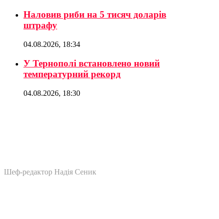
Наловив риби на 5 тисяч доларів
штрафу
04.08.2026, 18:34
У Тернополі встановлено новий
температурний рекорд
04.08.2026, 18:30
Шеф-редактор Надія Сеник