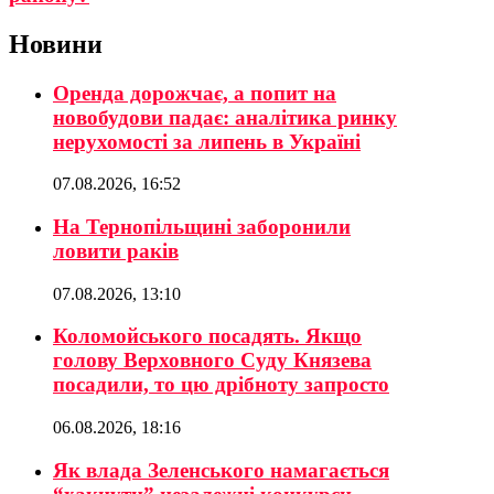
Новини
Оренда дорожчає, а попит на
новобудови падає: аналітика ринку
нерухомості за липень в Україні
07.08.2026, 16:52
На Тернопільщині заборонили
ловити раків
07.08.2026, 13:10
Коломойського посадять. Якщо
голову Верховного Суду Князева
посадили, то цю дрібноту запросто
06.08.2026, 18:16
Як влада Зеленського намагається