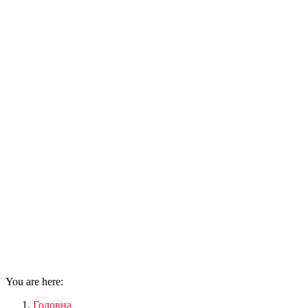
You are here:
Головна