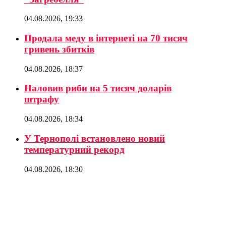
04.08.2026, 19:33
Продала меду в інтернеті на 70 тисяч
гривень збитків
04.08.2026, 18:37
Наловив риби на 5 тисяч доларів
штрафу
04.08.2026, 18:34
У Тернополі встановлено новий
температурний рекорд
04.08.2026, 18:30