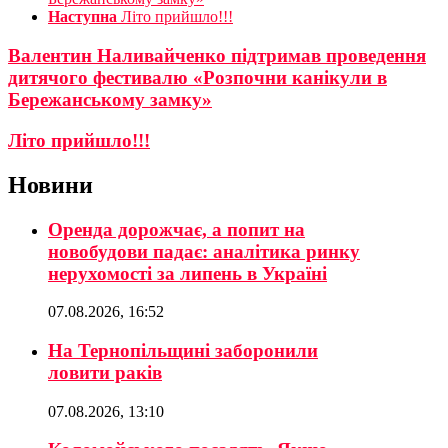
Наступна
Літо прийшло!!!
Валентин Наливайченко підтримав проведення
дитячого фестивалю «Розпочни канікули в
Бережанському замку»
Літо прийшло!!!
Новини
Оренда дорожчає, а попит на
новобудови падає: аналітика ринку
нерухомості за липень в Україні
07.08.2026, 16:52
На Тернопільщині заборонили
ловити раків
07.08.2026, 13:10