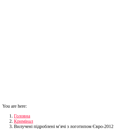
You are here:
Головна
Кримінал
Вилучені підроблені м’ячі з логотипом Євро-2012