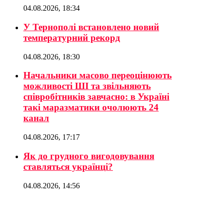
04.08.2026, 18:34
У Тернополі встановлено новий
температурний рекорд
04.08.2026, 18:30
Начальники масово переоцінюють
можливості ШІ та звільняють
співробітників завчасно: в Україні
такі маразматики очолюють 24
канал
04.08.2026, 17:17
Як до грудного вигодовування
ставляться українці?
04.08.2026, 14:56