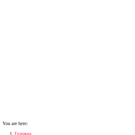
You are here:
Головна