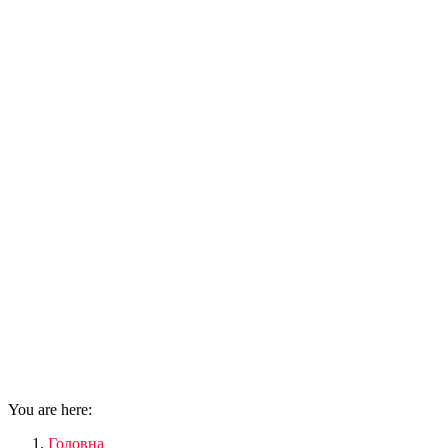
You are here:
Головна