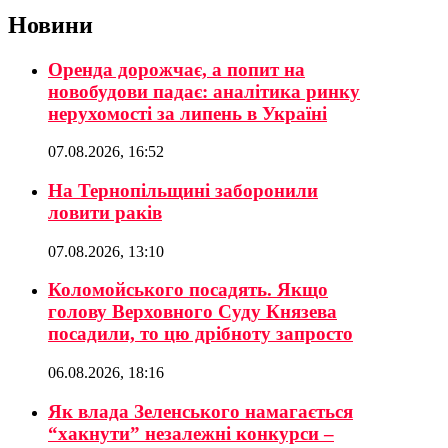
Новини
Оренда дорожчає, а попит на
новобудови падає: аналітика ринку
нерухомості за липень в Україні
07.08.2026, 16:52
На Тернопільщині заборонили
ловити раків
07.08.2026, 13:10
Коломойського посадять. Якщо
голову Верховного Суду Князева
посадили, то цю дрібноту запросто
06.08.2026, 18:16
Як влада Зеленського намагається
“хакнути” незалежні конкурси –