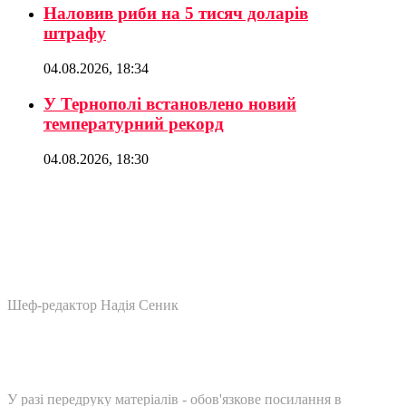
Наловив риби на 5 тисяч доларів
штрафу
04.08.2026, 18:34
У Тернополі встановлено новий
температурний рекорд
04.08.2026, 18:30
Шеф-редактор Надія Сеник
У разі передруку матеріалів - обов'язкове посилання в