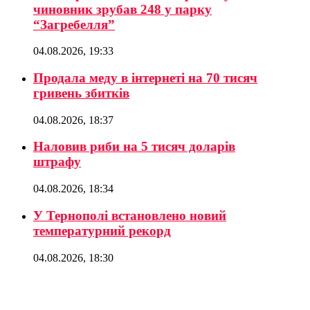
чиновник зрубав 248 у парку
“Загребелля”
04.08.2026, 19:33
Продала меду в інтернеті на 70 тисяч
гривень збитків
04.08.2026, 18:37
Наловив риби на 5 тисяч доларів
штрафу
04.08.2026, 18:34
У Тернополі встановлено новий
температурний рекорд
04.08.2026, 18:30