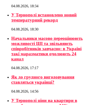
04.08.2026, 18:34
У Тернополі встановлено новий
температурний рекорд
04.08.2026, 18:30
Начальники масово переоцінюють
можливості ШІ та звільняють
співробітників завчасно: в Україні
такі маразматики очолюють 24
канал
04.08.2026, 17:17
Як до грудного вигодовування
ставляться українці?
04.08.2026, 14:56
У Тернополі ціни на квартири в