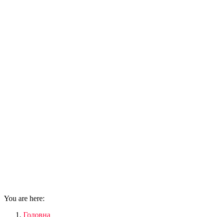
You are here:
Головна