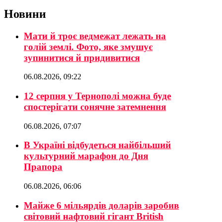
Новини
Мати й троє ведмежат лежать на
голій землі. Фото, яке змушує
зупинитися й придивитися
06.08.2026, 09:22
12 серпня у Тернополі можна буде
спостерігати сонячне затемнення
06.08.2026, 07:07
В Україні відбудеться найбільший
культурний марафон до Дня
Прапора
06.08.2026, 06:06
Майже 6 мільярдів доларів заробив
світовий нафтовий гігант British