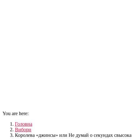
You are here:
Головна
Вибори
Королева «джинсы» или Не думай о секундах свысока