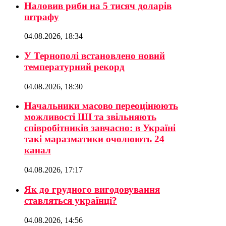
Наловив риби на 5 тисяч доларів
штрафу
04.08.2026, 18:34
У Тернополі встановлено новий
температурний рекорд
04.08.2026, 18:30
Начальники масово переоцінюють
можливості ШІ та звільняють
співробітників завчасно: в Україні
такі маразматики очолюють 24
канал
04.08.2026, 17:17
Як до грудного вигодовування
ставляться українці?
04.08.2026, 14:56