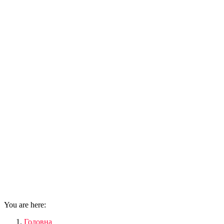
You are here:
Головна