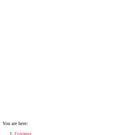
You are here:
Головна