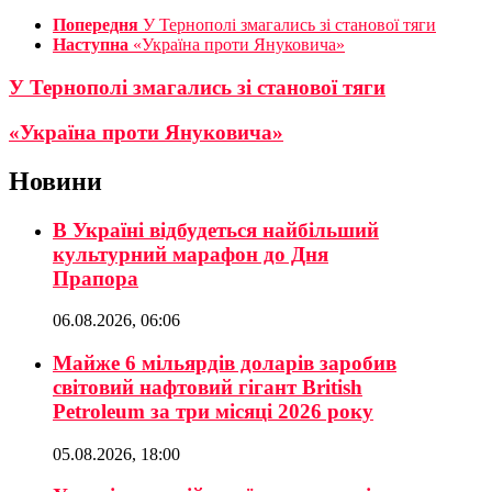
Попередня
У Тернополі змагались зі станової тяги
Наступна
«Україна проти Януковича»
У Тернополі змагались зі станової тяги
«Україна проти Януковича»
Новини
В Україні відбудеться найбільший
культурний марафон до Дня
Прапора
06.08.2026, 06:06
Майже 6 мільярдів доларів заробив
світовий нафтовий гігант British
Petroleum за три місяці 2026 року
05.08.2026, 18:00