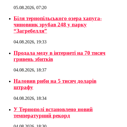
05.08.2026, 07:20
Біля тернопільського озера хапуга-
чиновник зрубав 248 у парку
“Загребелля”
04.08.2026, 19:33
Продала меду в інтернеті на 70 тисяч
гривень збитків
04.08.2026, 18:37
Наловив риби на 5 тисяч доларів
штрафу
04.08.2026, 18:34
У Тернополі встановлено новий
температурний рекорд
04.08.2026, 18:30