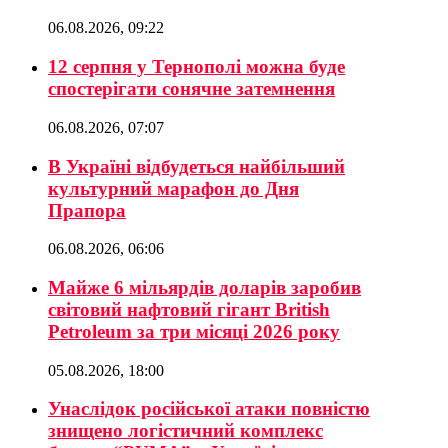
06.08.2026, 09:22
12 серпня у Тернополі можна буде
спостерігати сонячне затемнення
06.08.2026, 07:07
В Україні відбудеться найбільший
культурний марафон до Дня
Прапора
06.08.2026, 06:06
Майже 6 мільярдів доларів заробив
світовий нафтовий гігант British
Petroleum за три місяці 2026 року
05.08.2026, 18:00
Унаслідок російської атаки повністю
знищено логістичний комплекс