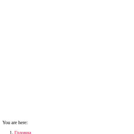
You are here:
Головна