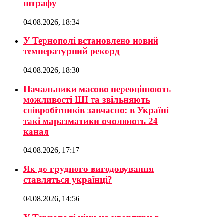
штрафу
04.08.2026, 18:34
У Тернополі встановлено новий
температурний рекорд
04.08.2026, 18:30
Начальники масово переоцінюють
можливості ШІ та звільняють
співробітників завчасно: в Україні
такі маразматики очолюють 24
канал
04.08.2026, 17:17
Як до грудного вигодовування
ставляться українці?
04.08.2026, 14:56