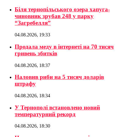
Біля тернопільського озера хапуга-
чиновник зрубав 248 у парку
“Загребелля”
04.08.2026, 19:33
Продала меду в інтернеті на 70 тисяч
гривень збитків
04.08.2026, 18:37
Наловив риби на 5 тисяч доларів
штрафу
04.08.2026, 18:34
У Тернополі встановлено новий
температурний рекорд
04.08.2026, 18:30