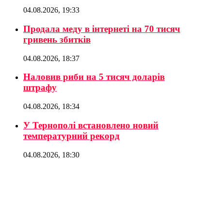
04.08.2026, 19:33
Продала меду в інтернеті на 70 тисяч
гривень збитків
04.08.2026, 18:37
Наловив риби на 5 тисяч доларів
штрафу
04.08.2026, 18:34
У Тернополі встановлено новий
температурний рекорд
04.08.2026, 18:30