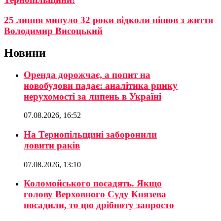
25 липня минуло 32 роки відколи пішов з життя
Володимир Висоцький
Новини
Оренда дорожчає, а попит на
новобудови падає: аналітика ринку
нерухомості за липень в Україні
07.08.2026, 16:52
На Тернопільщині заборонили
ловити раків
07.08.2026, 13:10
Коломойського посадять. Якщо
голову Верховного Суду Князева
посадили, то цю дрібноту запросто