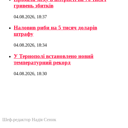
гривень збитків
04.08.2026, 18:37
Наловив риби на 5 тисяч доларів
штрафу
04.08.2026, 18:34
У Тернополі встановлено новий
температурний рекорд
04.08.2026, 18:30
Шеф-редактор Надія Сеник