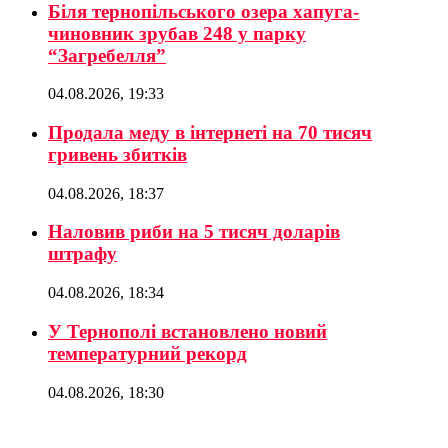
Біля тернопільського озера хапуга-
чиновник зрубав 248 у парку
“Загребелля”
04.08.2026, 19:33
Продала меду в інтернеті на 70 тисяч
гривень збитків
04.08.2026, 18:37
Наловив риби на 5 тисяч доларів
штрафу
04.08.2026, 18:34
У Тернополі встановлено новий
температурний рекорд
04.08.2026, 18:30