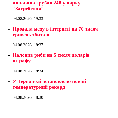
чиновник зрубав 248 у парку
“Загребелля”
04.08.2026, 19:33
Продала меду в інтернеті на 70 тисяч
гривень збитків
04.08.2026, 18:37
Наловив риби на 5 тисяч доларів
штрафу
04.08.2026, 18:34
У Тернополі встановлено новий
температурний рекорд
04.08.2026, 18:30