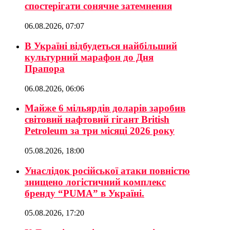
спостерігати сонячне затемнення
06.08.2026, 07:07
В Україні відбудеться найбільший
культурний марафон до Дня
Прапора
06.08.2026, 06:06
Майже 6 мільярдів доларів заробив
світовий нафтовий гігант British
Petroleum за три місяці 2026 року
05.08.2026, 18:00
Унаслідок російської атаки повністю
знищено логістичний комплекс
бренду “PUMA” в Україні.
05.08.2026, 17:20