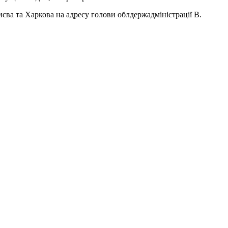
єва та Харкова на адресу голови облдержадміністрації В.