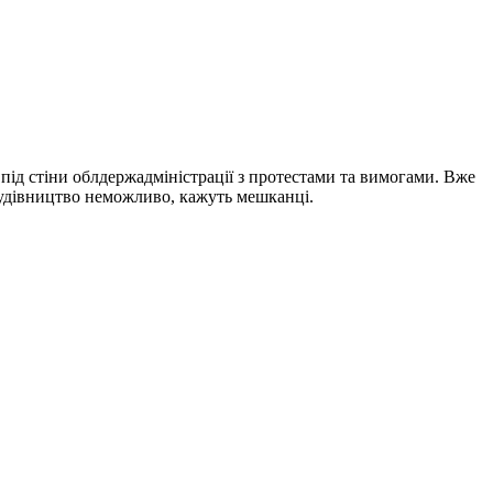
під стіни облдержадміністрації з протестами та вимогами. Вже
будівництво неможливо, кажуть мешканці.