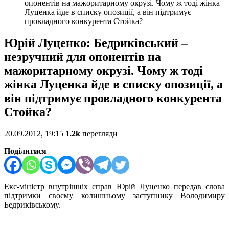
опонентів на мажоритарному окрузі. Чому ж тоді жінка
Луценка йде в списку опозиції, а він підтримує
провладного конкурента Стойка?
Юрій Луценко: Бедриківський –
незручний для опонентів на
мажоритарному окрузі. Чому ж тоді
жінка Луценка йде в списку опозиції, а
він підтримує провладного конкурента
Стойка?
20.09.2012, 19:15
1.2k
перегляди
Поділитися
Екс-міністр внутрішніх справ Юрій Луценко передав слова
підтримки своєму колишньому заступнику Володимиру
Бедриківському.