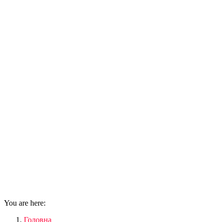
You are here:
Головна