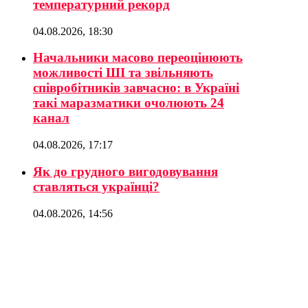
температурний рекорд
04.08.2026, 18:30
Начальники масово переоцінюють
можливості ШІ та звільняють
співробітників завчасно: в Україні
такі маразматики очолюють 24
канал
04.08.2026, 17:17
Як до грудного вигодовування
ставляться українці?
04.08.2026, 14:56