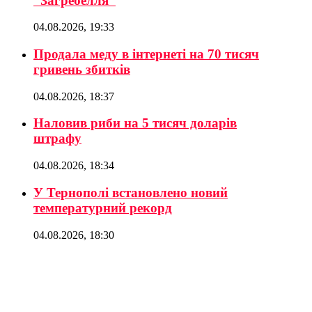
“Загребелля”
04.08.2026, 19:33
Продала меду в інтернеті на 70 тисяч
гривень збитків
04.08.2026, 18:37
Наловив риби на 5 тисяч доларів
штрафу
04.08.2026, 18:34
У Тернополі встановлено новий
температурний рекорд
04.08.2026, 18:30