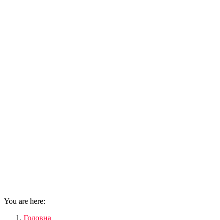
You are here:
Головна