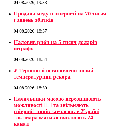
04.08.2026, 19:33
Продала меду в інтернеті на 70 тисяч
гривень збитків
04.08.2026, 18:37
Наловив риби на 5 тисяч доларів
штрафу
04.08.2026, 18:34
У Тернополі встановлено новий
температурний рекорд
04.08.2026, 18:30
Начальники масово переоцінюють
можливості ШІ та звільняють
співробітників завчасно: в Україні
такі маразматики очолюють 24
канал