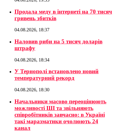
Продала меду в інтернеті на 70 тисяч
гривень збитків
04.08.2026, 18:37
Наловив риби на 5 тисяч доларів
штрафу
04.08.2026, 18:34
У Тернополі встановлено новий
температурний рекорд
04.08.2026, 18:30
Начальники масово переоцінюють
можливості ШІ та звільняють
співробітників завчасно: в Україні
такі маразматики очолюють 24
канал