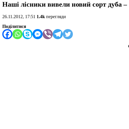
Наші лісники вивели новий сорт дуба –
26.11.2012, 17:51
1.4k
перегляди
Поділитися
Сам