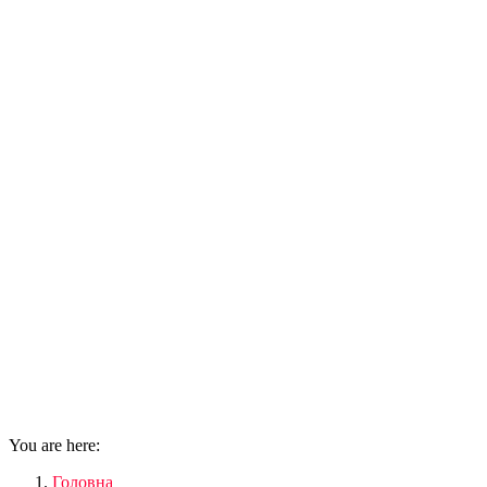
You are here:
Головна