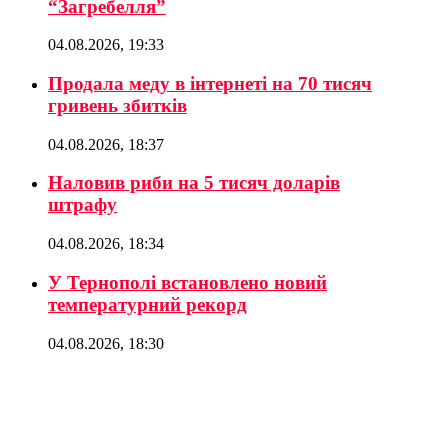
“Загребелля”
04.08.2026, 19:33
Продала меду в інтернеті на 70 тисяч
гривень збитків
04.08.2026, 18:37
Наловив риби на 5 тисяч доларів
штрафу
04.08.2026, 18:34
У Тернополі встановлено новий
температурний рекорд
04.08.2026, 18:30