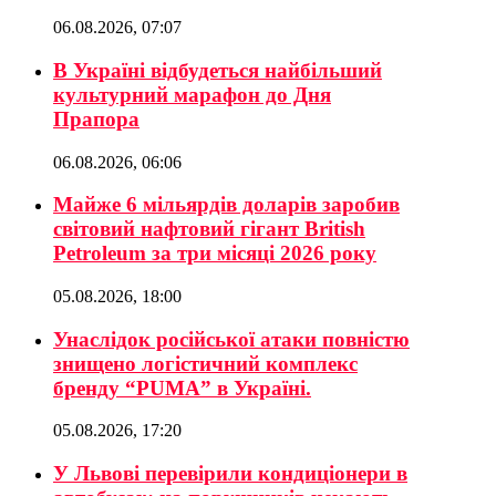
06.08.2026, 07:07
В Україні відбудеться найбільший
культурний марафон до Дня
Прапора
06.08.2026, 06:06
Майже 6 мільярдів доларів заробив
світовий нафтовий гігант British
Petroleum за три місяці 2026 року
05.08.2026, 18:00
Унаслідок російської атаки повністю
знищено логістичний комплекс
бренду “PUMA” в Україні.
05.08.2026, 17:20
У Львові перевірили кондиціонери в