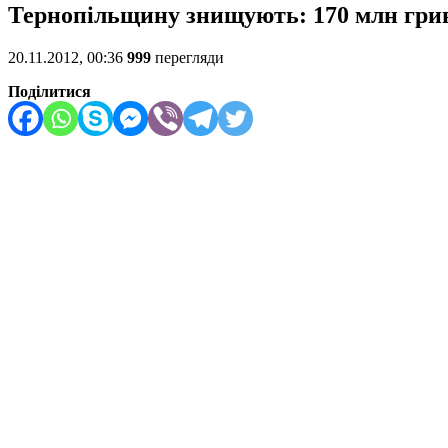
Тернопільщину знищують: 170 млн гриве
20.11.2012, 00:36
999
перегляди
Поділитися