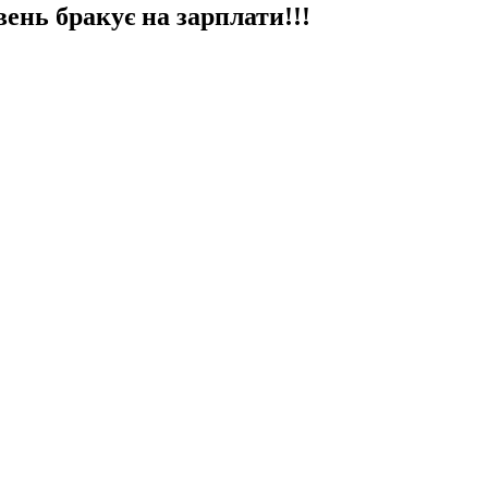
нь бракує на зарплати!!!