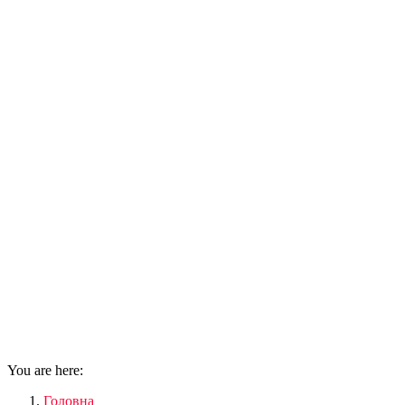
You are here:
Головна