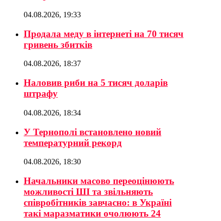
04.08.2026, 19:33
Продала меду в інтернеті на 70 тисяч
гривень збитків
04.08.2026, 18:37
Наловив риби на 5 тисяч доларів
штрафу
04.08.2026, 18:34
У Тернополі встановлено новий
температурний рекорд
04.08.2026, 18:30
Начальники масово переоцінюють
можливості ШІ та звільняють
співробітників завчасно: в Україні
такі маразматики очолюють 24