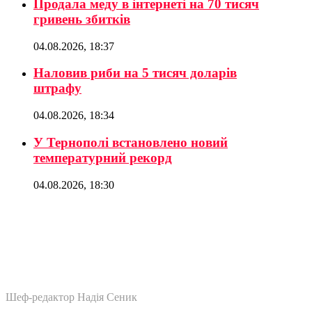
Продала меду в інтернеті на 70 тисяч
гривень збитків
04.08.2026, 18:37
Наловив риби на 5 тисяч доларів
штрафу
04.08.2026, 18:34
У Тернополі встановлено новий
температурний рекорд
04.08.2026, 18:30
Шеф-редактор Надія Сеник