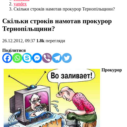
yandex
Скільки строків намотав прокурор Тернопільщини?
Скільки строків намотав прокурор
Тернопільщини?
26.12.2012, 09:37
1.8k
перегляди
Поділитися
Прокурор