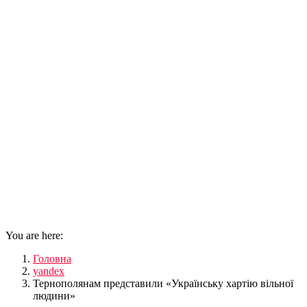
You are here:
Головна
yandex
Тернополянам представили «Українську хартію вільної
людини»