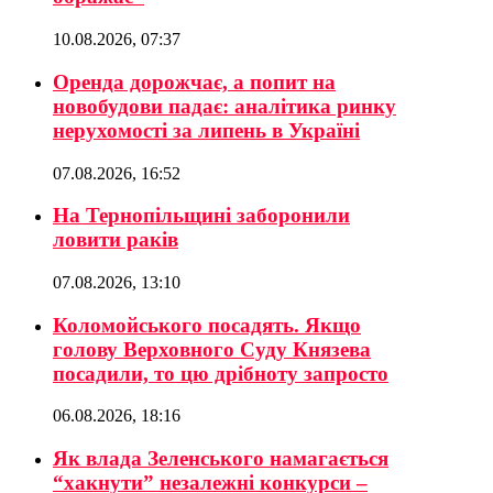
10.08.2026, 07:37
Оренда дорожчає, а попит на
новобудови падає: аналітика ринку
нерухомості за липень в Україні
07.08.2026, 16:52
На Тернопільщині заборонили
ловити раків
07.08.2026, 13:10
Коломойського посадять. Якщо
голову Верховного Суду Князева
посадили, то цю дрібноту запросто
06.08.2026, 18:16
Як влада Зеленського намагається
“хакнути” незалежні конкурси –