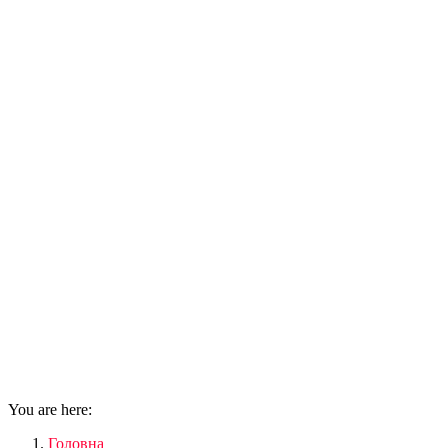
You are here:
Головна