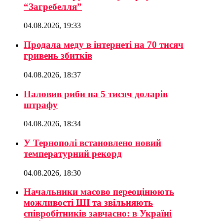
“Загребелля”
04.08.2026, 19:33
Продала меду в інтернеті на 70 тисяч
гривень збитків
04.08.2026, 18:37
Наловив риби на 5 тисяч доларів
штрафу
04.08.2026, 18:34
У Тернополі встановлено новий
температурний рекорд
04.08.2026, 18:30
Начальники масово переоцінюють
можливості ШІ та звільняють
співробітників завчасно: в Україні