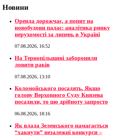
Новини
Оренда дорожчає, а попит на
новобудови падає: аналітика ринку
нерухомості за липень в Україні
07.08.2026, 16:52
На Тернопільщині заборонили
ловити раків
07.08.2026, 13:10
Коломойського посадять. Якщо
голову Верховного Суду Князева
посадили, то цю дрібноту запросто
06.08.2026, 18:16
Як влада Зеленського намагається
“хакнути” незалежні конкурси –