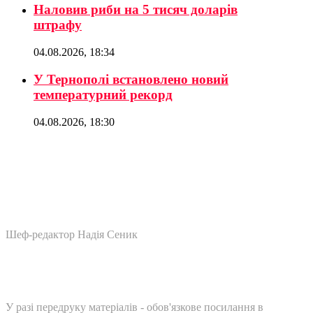
Наловив риби на 5 тисяч доларів
штрафу
04.08.2026, 18:34
У Тернополі встановлено новий
температурний рекорд
04.08.2026, 18:30
Шеф-редактор Надія Сеник
У разі передруку матеріалів - обов'язкове посилання в