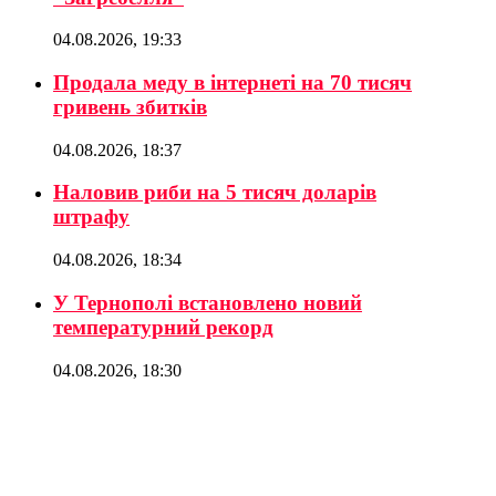
04.08.2026, 19:33
Продала меду в інтернеті на 70 тисяч
гривень збитків
04.08.2026, 18:37
Наловив риби на 5 тисяч доларів
штрафу
04.08.2026, 18:34
У Тернополі встановлено новий
температурний рекорд
04.08.2026, 18:30